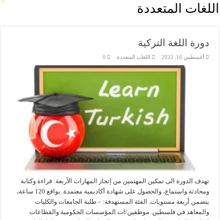
اللغات المتعددة
دورة اللغة التركية
أغسطس 16, 2022
اللغات المتعددة
0
تهدف الدورة الى تمكين المهتمين من إنجاز المهارات الأربعة: قراءة وكتابة
ومحادثة واستماع، والحصول على شهادة أكاديمية معتمدة. بواقع 120 ساعة،
يتضمن أربعة مستويات. الفئة المستهدفة: – طلبة الجامعات والكليات
والمعاهد في فلسطين. موظفين/ات المؤسسات الحكومية والقطاعات