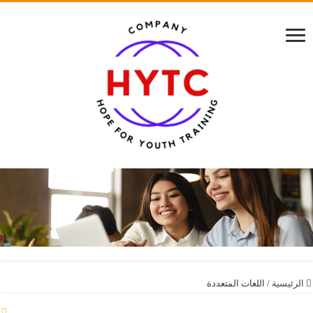
الرئيسية
/
اللغات المتعددة