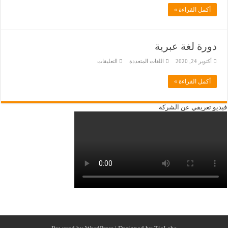
لغة
تركية
أكمل القراءة »
مغلقة
دورة لغة عبرية
على
أكتوبر 24, 2020
اللغات المتعددة
التعليقات
دورة
لغة
عبرية
أكمل القراءة »
مغلقة
فيديو تعريفي عن الشركة