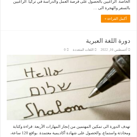
الخاصة. الراغبين بالحصول على فرصة العمل والدراسة في تركيا. الراغبين
بالسفر والهجرة الى …
أكمل القراءة »
دورة اللغة العبرية
أغسطس 16, 2022
اللغات المتعددة
0
تهدف الدورة الى تمكين المهتمين من إنجاز المهارات الأربعة: قراءة وكتابة
ومحادثة واستماع، والحصول على شهادة أكاديمية معتمدة. بواقع 120 ساعة،