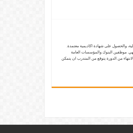
لية، والحصول على شهادة اكاديمية معتمدة.
جيهي. موظفين البنوك والمؤسسات العامة
انتهاء من الدورة يتوقع من المتدرب ان يتمكن