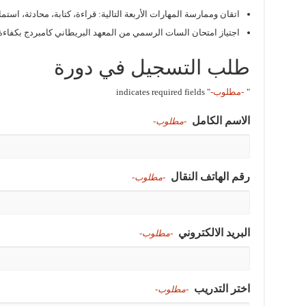
اتقان وممارسة المهارات الأربعة التالية: قراءة، كتابة، محادثة، استما
اجتياز امتحان السات الرسمي من المعهد البريطاني كامبردج بكفاءة 
طلب التسجيل في دورة
"
-مطلوب-
" indicates required fields
الاسم الكامل
-مطلوب-
رقم الهاتف النقال
-مطلوب-
البريد الالكتروني
-مطلوب-
اختر التدريب
-مطلوب-