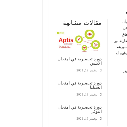
مقالات مشابهة
مكن القول بأنه
ات
حاق
قارنة بين
 سيرهم
ولهم أو
دورة تحضيرية في امتحان
الابتس
نوفمبر 19, 2021
ة،
دورة تحضيرية في امتحان
السيلتا
نوفمبر 19, 2021
دورة تحضيرية في امتحان
التوفل
نوفمبر 19, 2021